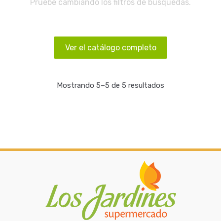
Pruebe cambiando los filtros de búsquedas.
Ver el catálogo completo
Mostrando 5–5 de 5 resultados