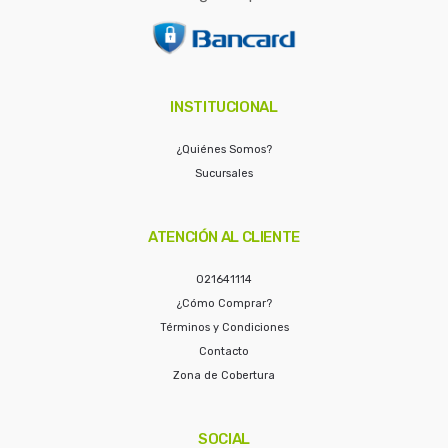
INSTITUCIONAL
¿Quiénes Somos?
Sucursales
ATENCIÓN AL CLIENTE
021641114
¿Cómo Comprar?
Términos y Condiciones
Contacto
Zona de Cobertura
SOCIAL