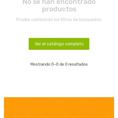
No se han encontrado
productos
Pruebe cambiando los filtros de búsquedas.
Ver el catálogo completo
Mostrando 0–0 de 0 resultados