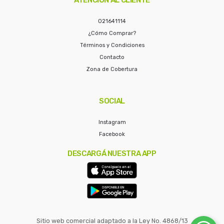
021641114
¿Cómo Comprar?
Términos y Condiciones
Contacto
Zona de Cobertura
SOCIAL
Instagram
Facebook
DESCARGÁ NUESTRA APP
Sitio web comercial adaptado a la Ley No. 4868/13