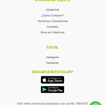
021641114
¿Cómo Comprar?
Términos y Condiciones
Contacto
Zona de Cobertura
SOCIAL
Instagram
Facebook
DESCARGÁ NUESTRA APP
Sitio web comercial adaptado a la Ley No. 4868/13