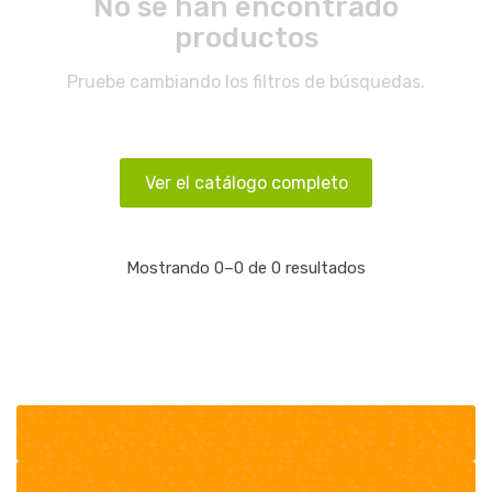
No se han encontrado
productos
Pruebe cambiando los filtros de búsquedas.
Ver el catálogo completo
Mostrando 0–0 de 0 resultados