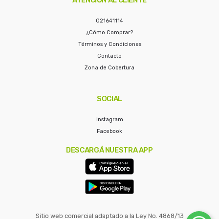
021641114
¿Cómo Comprar?
Términos y Condiciones
Contacto
Zona de Cobertura
SOCIAL
Instagram
Facebook
DESCARGÁ NUESTRA APP
Sitio web comercial adaptado a la Ley No. 4868/13