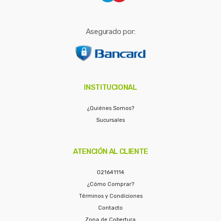
Asegurado por:
INSTITUCIONAL
¿Quiénes Somos?
Sucursales
ATENCIÓN AL CLIENTE
021641114
¿Cómo Comprar?
Términos y Condiciones
Contacto
Zona de Cobertura