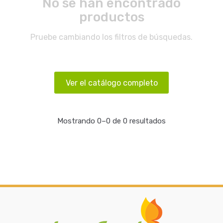
No se han encontrado
productos
Pruebe cambiando los filtros de búsquedas.
Ver el catálogo completo
Mostrando 0–0 de 0 resultados