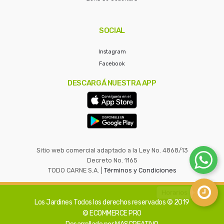
SOCIAL
Instagram
Facebook
DESCARGÁ NUESTRA APP
Sitio web comercial adaptado a la Ley No. 4868/13
Decreto No. 1165
TODO CARNE S.A. |
Términos y Condiciones
Los Jardines
Todos los derechos reservados © 2019
© ECOMMERCE PRO