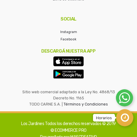
SOCIAL
Instagram
Facebook
DESCARGÁ NUESTRA APP
Sitio web comercial adaptado a la Ley No. 4868/13
Decreto No. 1165
TODO CARNE S.A. |
Términos y Condiciones
Los Jardines
Todos los derechos reservados © 2019
© ECOMMERCE PRO