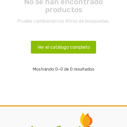
No se han encontrado
productos
Pruebe cambiando los filtros de búsquedas.
Ver el catálogo completo
Mostrando 0–0 de 0 resultados