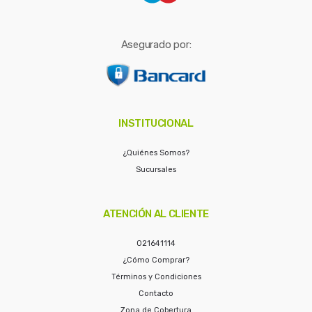
Asegurado por:
INSTITUCIONAL
¿Quiénes Somos?
Sucursales
ATENCIÓN AL CLIENTE
021641114
¿Cómo Comprar?
Términos y Condiciones
Contacto
Zona de Cobertura