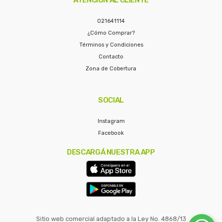
021641114
¿Cómo Comprar?
Términos y Condiciones
Contacto
Zona de Cobertura
SOCIAL
Instagram
Facebook
DESCARGÁ NUESTRA APP
Sitio web comercial adaptado a la Ley No. 4868/13