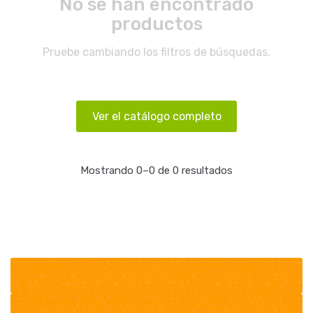
No se han encontrado
productos
Pruebe cambiando los filtros de búsquedas.
Ver el catálogo completo
Mostrando 0–0 de 0 resultados