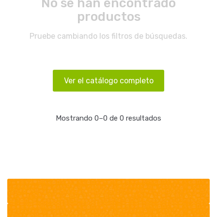
No se han encontrado
productos
Pruebe cambiando los filtros de búsquedas.
Ver el catálogo completo
Mostrando 0–0 de 0 resultados