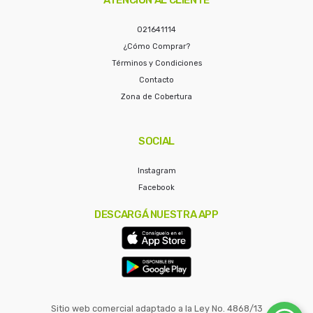
021641114
¿Cómo Comprar?
Términos y Condiciones
Contacto
Zona de Cobertura
SOCIAL
Instagram
Facebook
DESCARGÁ NUESTRA APP
Sitio web comercial adaptado a la Ley No. 4868/13