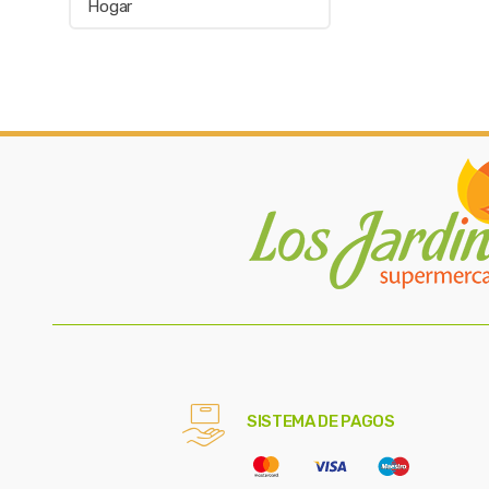
Hogar
SISTEMA DE PAGOS