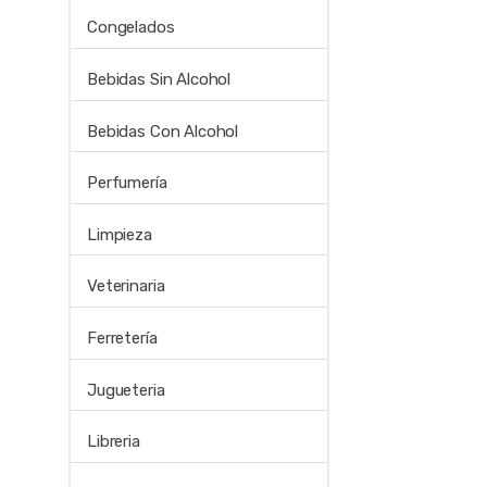
Congelados
Bebidas Sin Alcohol
Bebidas Con Alcohol
Perfumería
Limpieza
Veterinaria
Ferretería
Jugueteria
Libreria