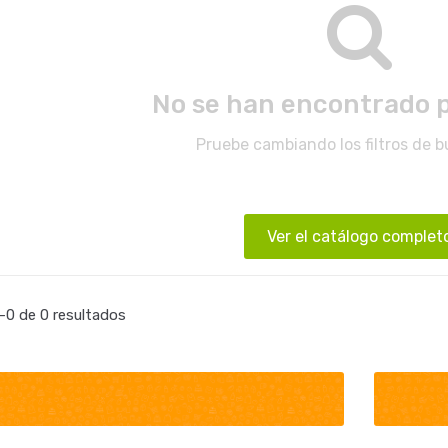
No se han encontrado 
Pruebe cambiando los filtros de 
Ver el catálogo complet
0 de 0 resultados