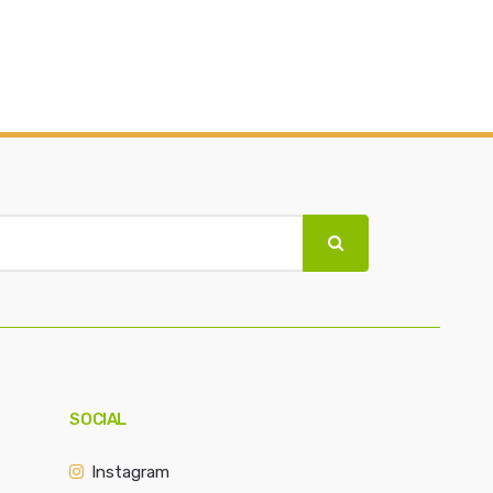
SOCIAL
Instagram