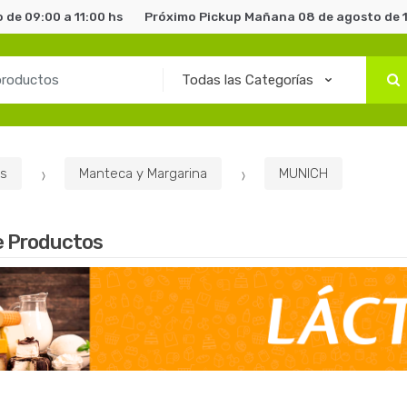
de 09:00 a 11:00 hs
Próximo Pickup Mañana 08 de agosto de 1
s
Manteca y Margarina
MUNICH
e Productos