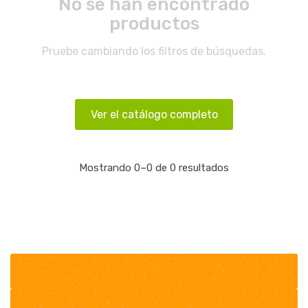
No se han encontrado
productos
Pruebe cambiando los filtros de búsquedas.
Ver el catálogo completo
Mostrando 0–0 de 0 resultados