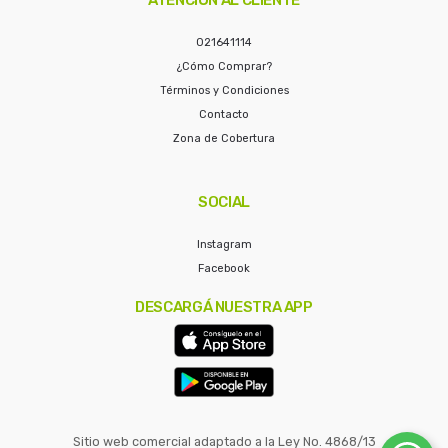
021641114
¿Cómo Comprar?
Términos y Condiciones
Contacto
Zona de Cobertura
SOCIAL
Instagram
Facebook
DESCARGÁ NUESTRA APP
Sitio web comercial adaptado a la Ley No. 4868/13