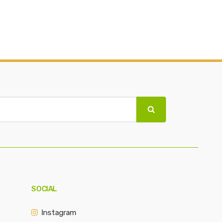
SOCIAL
Instagram