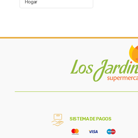
Hogar
SISTEMA DE PAGOS