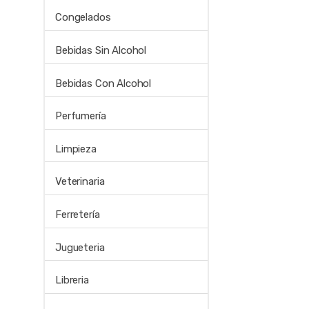
Congelados
Bebidas Sin Alcohol
Bebidas Con Alcohol
Perfumería
Limpieza
Veterinaria
Ferretería
Jugueteria
Libreria