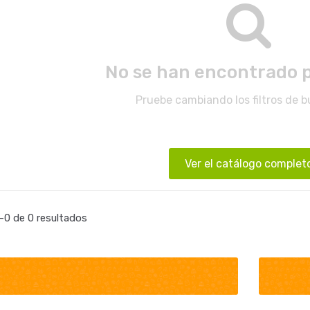
No se han encontrado 
Pruebe cambiando los filtros de 
Ver el catálogo complet
0 de 0 resultados