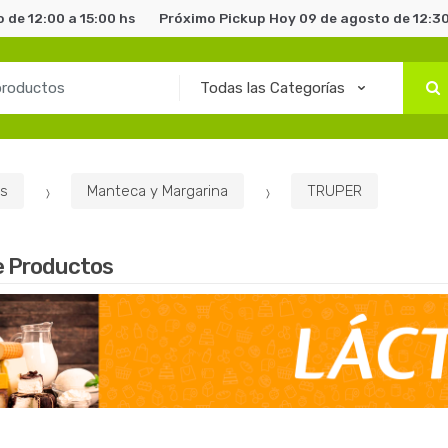
 de 12:00 a 15:00 hs
Próximo Pickup Hoy 09 de agosto de 12:30
s
Manteca y Margarina
TRUPER
e Productos