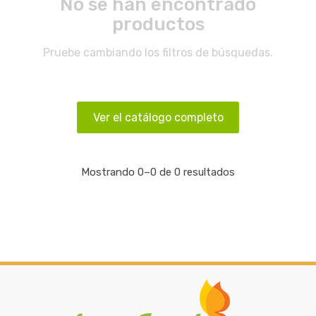
No se han encontrado
productos
Pruebe cambiando los filtros de búsquedas.
Ver el catálogo completo
Mostrando 0–0 de 0 resultados