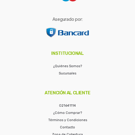
Asegurado por:
INSTITUCIONAL
¿Quiénes Somos?
Sucursales
ATENCIÓN AL CLIENTE
021641114
¿Cómo Comprar?
Términos y Condiciones
Contacto
Zona de Cobertura