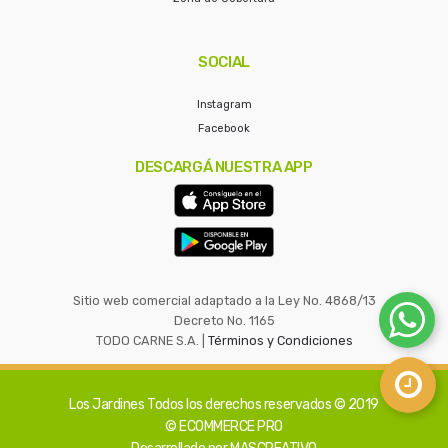
SOCIAL
Instagram
Facebook
DESCARGÁ NUESTRA APP
Sitio web comercial adaptado a la Ley No. 4868/13
Decreto No. 1165
TODO CARNE S.A. |
Términos y Condiciones
Los Jardines
Todos los derechos reservados © 2019
© ECOMMERCE PRO