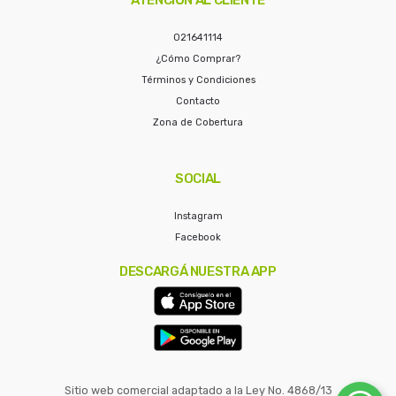
021641114
¿Cómo Comprar?
Términos y Condiciones
Contacto
Zona de Cobertura
SOCIAL
Instagram
Facebook
DESCARGÁ NUESTRA APP
Sitio web comercial adaptado a la Ley No. 4868/13