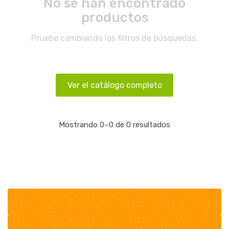
No se han encontrado
productos
Pruebe cambiando los filtros de búsquedas.
Ver el catálogo completo
Mostrando 0–0 de 0 resultados