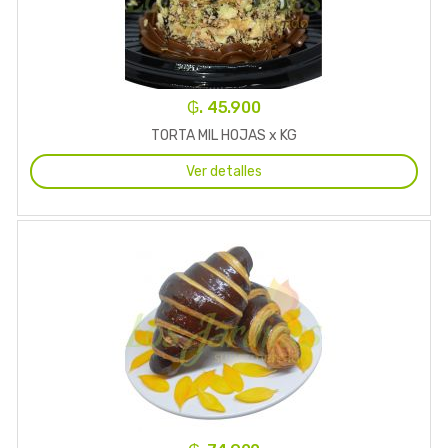
₲. 45.900
TORTA MIL HOJAS x KG
Ver detalles