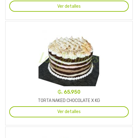
Ver detalles
₲. 65.950
TORTA NAKED CHOCOLATE X KG
Ver detalles