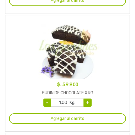
Agregar al carrito
₲. 59.900
BUDIN DE CHOCOLATE X KG
-
Kg.
+
Agregar al carrito