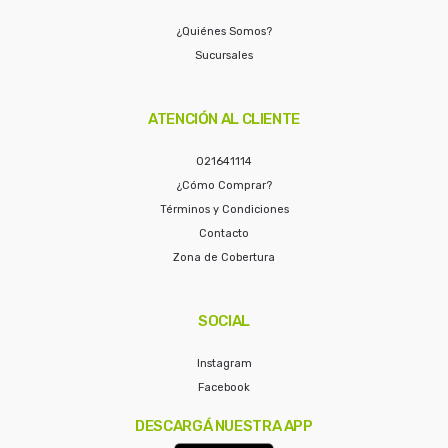
¿Quiénes Somos?
Sucursales
ATENCIÓN AL CLIENTE
021641114
¿Cómo Comprar?
Términos y Condiciones
Contacto
Zona de Cobertura
SOCIAL
Instagram
Facebook
DESCARGÁ NUESTRA APP