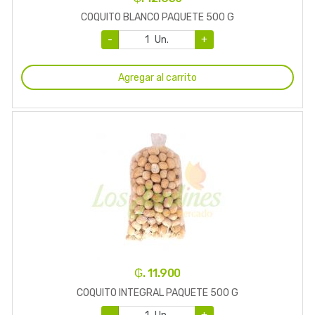
COQUITO BLANCO PAQUETE 500 G
-
Un.
+
Agregar al carrito
₲. 11.900
COQUITO INTEGRAL PAQUETE 500 G