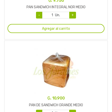
₲. 9.750
PAN SANDWICH INTEGRAL NOR MEDIO
-
Un.
+
Agregar al carrito
₲. 10.900
PAN DE SANDWICH GRANDE MEDIO