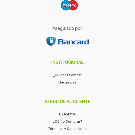
Asegurado por:
INSTITUCIONAL
¿Quiénes Somos?
Sucursales
ATENCIÓN AL CLIENTE
021641114
¿Cómo Comprar?
Términos y Condiciones