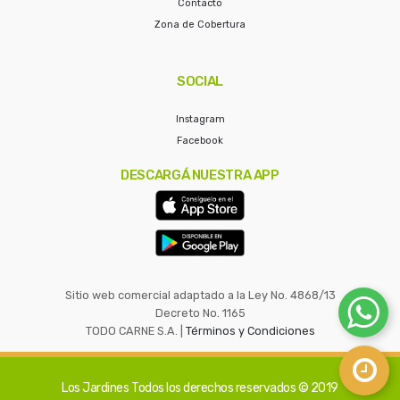
Contacto
Zona de Cobertura
SOCIAL
Instagram
Facebook
DESCARGÁ NUESTRA APP
Sitio web comercial adaptado a la Ley No. 4868/13
Decreto No. 1165
TODO CARNE S.A. |
Términos y Condiciones
Los Jardines
Todos los derechos reservados © 2019