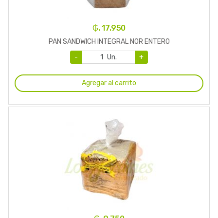
₲. 17.950
PAN SANDWICH INTEGRAL NOR ENTERO
-
Un.
+
Agregar al carrito