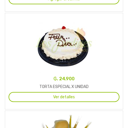
₲. 24.900
TORTA ESPECIAL X UNIDAD
Ver detalles