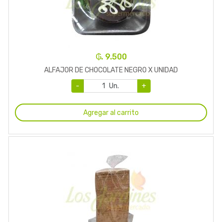
₲. 9.500
ALFAJOR DE CHOCOLATE NEGRO X UNIDAD
-
Un.
+
Agregar al carrito