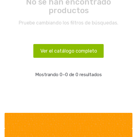
No se han encontrado
productos
Pruebe cambiando los filtros de búsquedas.
Ver el catálogo completo
Mostrando 0–0 de 0 resultados