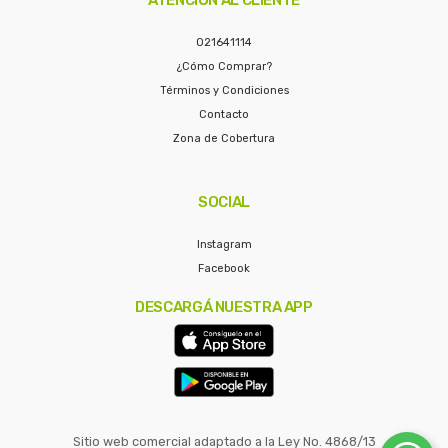
021641114
¿Cómo Comprar?
Términos y Condiciones
Contacto
Zona de Cobertura
SOCIAL
Instagram
Facebook
DESCARGÁ NUESTRA APP
Sitio web comercial adaptado a la Ley No. 4868/13