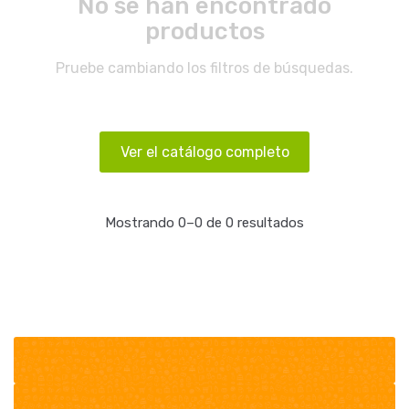
No se han encontrado
productos
Pruebe cambiando los filtros de búsquedas.
Ver el catálogo completo
Mostrando 0–0 de 0 resultados