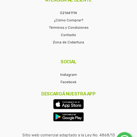
021641114
¿Cómo Comprar?
Términos y Condiciones
Contacto
Zona de Cobertura
SOCIAL
Instagram
Facebook
DESCARGÁ NUESTRA APP
Sitio web comercial adaptado a la Ley No. 4868/13