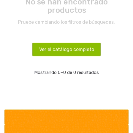
No se han encontrado
productos
Pruebe cambiando los filtros de búsquedas.
Ver el catálogo completo
Mostrando 0–0 de 0 resultados