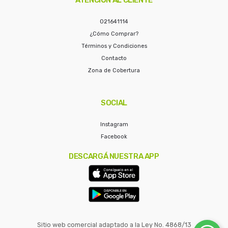
021641114
¿Cómo Comprar?
Términos y Condiciones
Contacto
Zona de Cobertura
SOCIAL
Instagram
Facebook
DESCARGÁ NUESTRA APP
Sitio web comercial adaptado a la Ley No. 4868/13