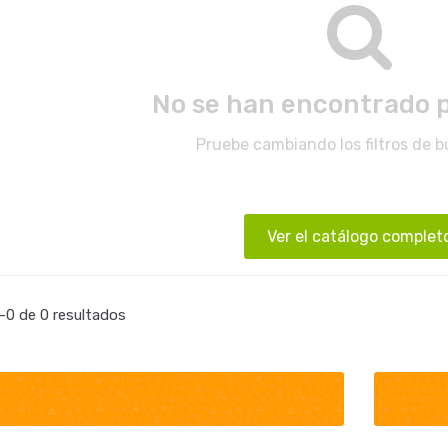
No se han encontrado 
Pruebe cambiando los filtros de 
Ver el catálogo complet
0 de 0 resultados