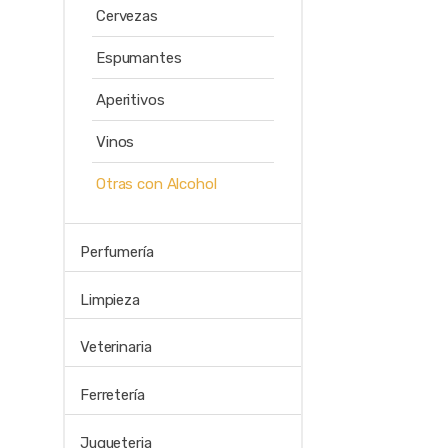
Cervezas
Espumantes
Aperitivos
Vinos
Otras con Alcohol
Perfumería
Limpieza
Veterinaria
Ferretería
Jugueteria