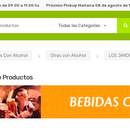
de 09:00 a 11:00 hs
Próximo Pickup Mañana 08 de agosto de 1
s Con Alcohol
Otras con Alcohol
LOS JARD
e Productos