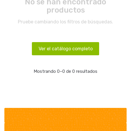
No se han encontrado
productos
Pruebe cambiando los filtros de búsquedas.
Ver el catálogo completo
Mostrando 0–0 de 0 resultados