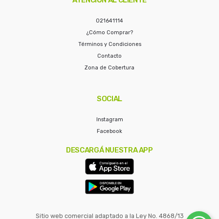
021641114
¿Cómo Comprar?
Términos y Condiciones
Contacto
Zona de Cobertura
SOCIAL
Instagram
Facebook
DESCARGÁ NUESTRA APP
Sitio web comercial adaptado a la Ley No. 4868/13