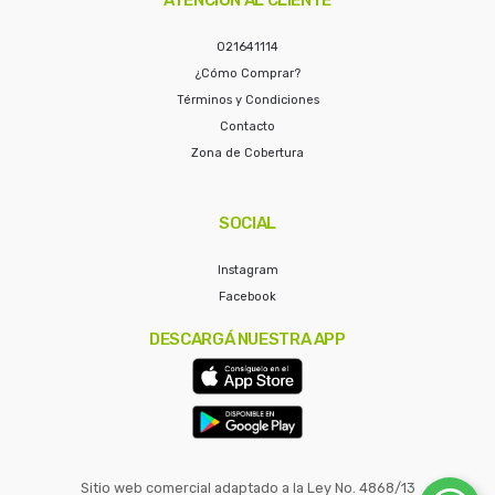
021641114
¿Cómo Comprar?
Términos y Condiciones
Contacto
Zona de Cobertura
SOCIAL
Instagram
Facebook
DESCARGÁ NUESTRA APP
Sitio web comercial adaptado a la Ley No. 4868/13