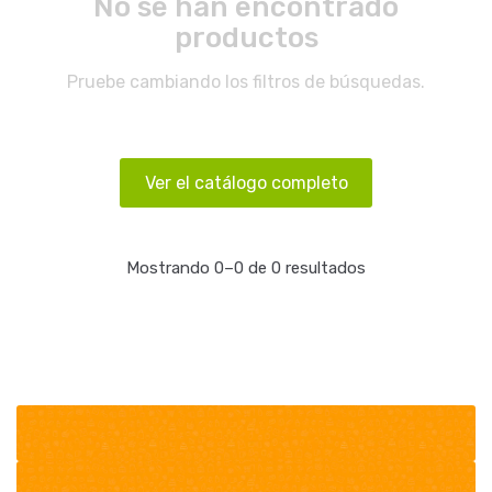
No se han encontrado
productos
Pruebe cambiando los filtros de búsquedas.
Ver el catálogo completo
Mostrando 0–0 de 0 resultados