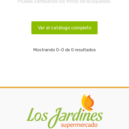
Pruebe cambiando los filtros de búsquedas.
Ver el catálogo completo
Mostrando 0–0 de 0 resultados