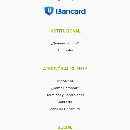
INSTITUCIONAL
¿Quiénes Somos?
Sucursales
ATENCIÓN AL CLIENTE
021641114
¿Cómo Comprar?
Términos y Condiciones
Contacto
Zona de Cobertura
SOCIAL