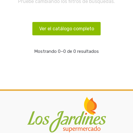
Pruebe cambiando los filtros de búsquedas.
Ver el catálogo completo
Mostrando 0–0 de 0 resultados