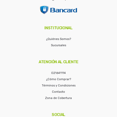
INSTITUCIONAL
¿Quiénes Somos?
Sucursales
ATENCIÓN AL CLIENTE
021641114
¿Cómo Comprar?
Términos y Condiciones
Contacto
Zona de Cobertura
SOCIAL