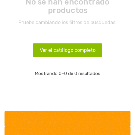
No se han encontrado
productos
Pruebe cambiando los filtros de búsquedas.
Ver el catálogo completo
Mostrando 0–0 de 0 resultados