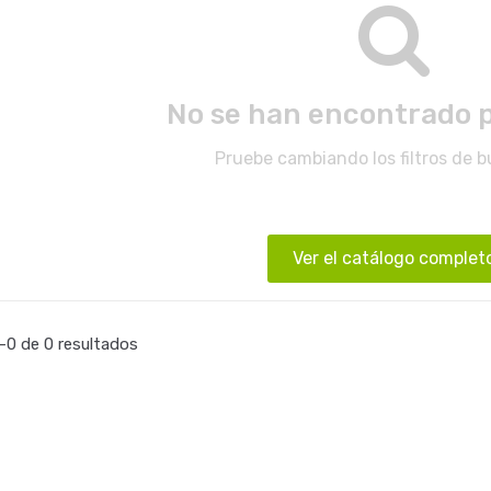
No se han encontrado 
Pruebe cambiando los filtros de 
Ver el catálogo complet
0 de 0 resultados