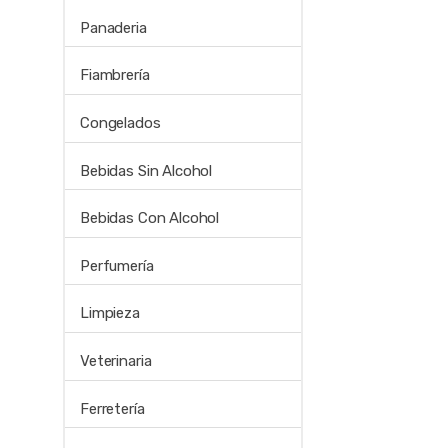
Panaderia
Fiambrería
Congelados
Bebidas Sin Alcohol
Bebidas Con Alcohol
Perfumería
Limpieza
Veterinaria
Ferretería