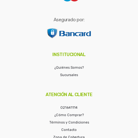
Asegurado por:
INSTITUCIONAL
¿Quiénes Somos?
Sucursales
ATENCIÓN AL CLIENTE
021641114
¿Cómo Comprar?
Términos y Condiciones
Contacto
Zona de Cobertura