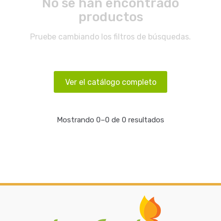
No se han encontrado
productos
Pruebe cambiando los filtros de búsquedas.
Ver el catálogo completo
Mostrando 0–0 de 0 resultados