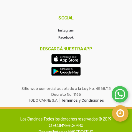
SOCIAL
Instagram
Facebook
DESCARGÁ NUESTRA APP
Sitio web comercial adaptado a la Ley No. 4868/13
Decreto No. 1165
TODO CARNE S.A. |
Términos y Condiciones
Los Jardines
Todos los derechos reservados © 2019
© ECOMMERCE PRO