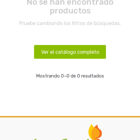
No se han encontrado
productos
Pruebe cambiando los filtros de búsquedas.
Ver el catálogo completo
Mostrando 0–0 de 0 resultados