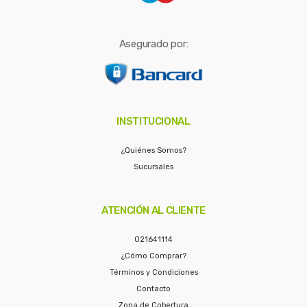
Asegurado por:
INSTITUCIONAL
¿Quiénes Somos?
Sucursales
ATENCIÓN AL CLIENTE
021641114
¿Cómo Comprar?
Términos y Condiciones
Contacto
Zona de Cobertura