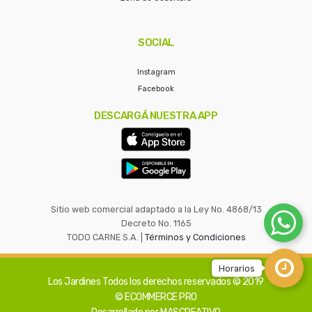
SOCIAL
Instagram
Facebook
DESCARGÁ NUESTRA APP
Sitio web comercial adaptado a la Ley No. 4868/13
Decreto No. 1165
TODO CARNE S.A. |
Términos y Condiciones
Los Jardines
Todos los derechos reservados © 2019
© ECOMMERCE PRO