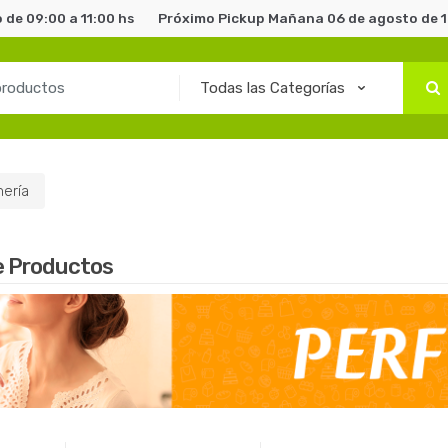
de 09:00 a 11:00 hs
Próximo Pickup Mañana 06 de agosto de 1
ería
e Productos