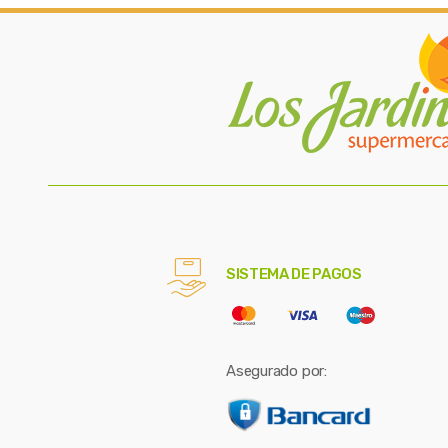
SISTEMA DE PAGOS
Asegurado por: