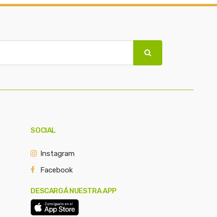
SOCIAL
Instagram
Facebook
DESCARGÁ NUESTRA APP