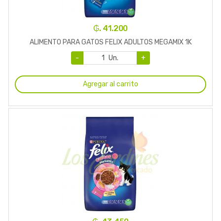
₲. 41.200
ALIMENTO PARA GATOS FELIX ADULTOS MEGAMIX 1K
-
Un.
+
Agregar al carrito