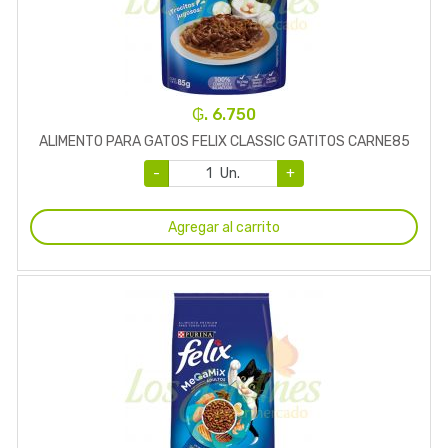
₲. 6.750
ALIMENTO PARA GATOS FELIX CLASSIC GATITOS CARNE85
-
Un.
+
Agregar al carrito