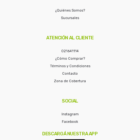
¿Quiénes Somos?
Sucursales
ATENCIÓN AL CLIENTE
021641114
¿Cómo Comprar?
Términos y Condiciones
Contacto
Zona de Cobertura
SOCIAL
Instagram
Facebook
DESCARGÁ NUESTRA APP