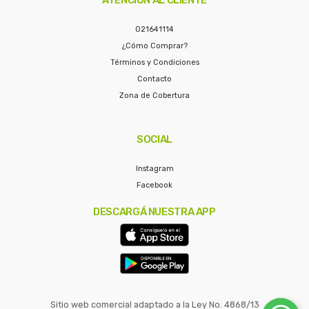
021641114
¿Cómo Comprar?
Términos y Condiciones
Contacto
Zona de Cobertura
SOCIAL
Instagram
Facebook
DESCARGÁ NUESTRA APP
Sitio web comercial adaptado a la Ley No. 4868/13