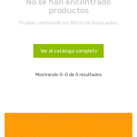
No se han encontrado
productos
Pruebe cambiando los filtros de búsquedas.
Ver el catálogo completo
Mostrando 0–0 de 0 resultados