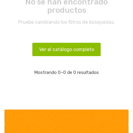
No se han encontrado
productos
Pruebe cambiando los filtros de búsquedas.
Ver el catálogo completo
Mostrando 0–0 de 0 resultados