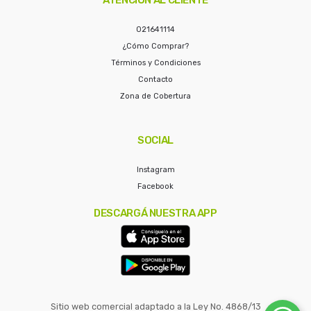
021641114
¿Cómo Comprar?
Términos y Condiciones
Contacto
Zona de Cobertura
SOCIAL
Instagram
Facebook
DESCARGÁ NUESTRA APP
Sitio web comercial adaptado a la Ley No. 4868/13