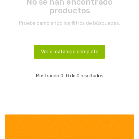
No se han encontrado
productos
Pruebe cambiando los filtros de búsquedas.
Ver el catálogo completo
Mostrando 0–0 de 0 resultados