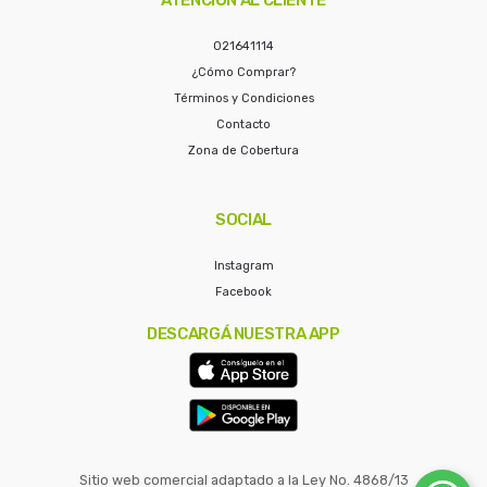
021641114
¿Cómo Comprar?
Términos y Condiciones
Contacto
Zona de Cobertura
SOCIAL
Instagram
Facebook
DESCARGÁ NUESTRA APP
Sitio web comercial adaptado a la Ley No. 4868/13