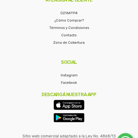
021641114
¿Cómo Comprar?
Términos y Condiciones
Contacto
Zona de Cobertura
SOCIAL
Instagram
Facebook
DESCARGÁ NUESTRA APP
Sitio web comercial adaptado a la Ley No. 4868/13