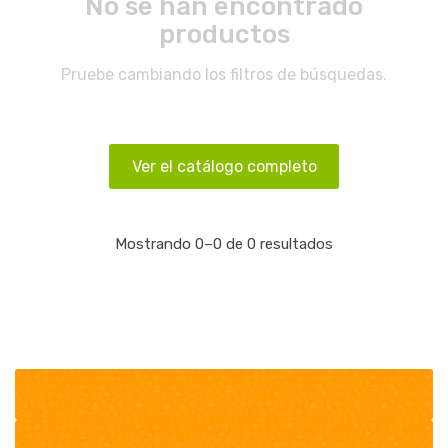
No se han encontrado
productos
Pruebe cambiando los filtros de búsquedas.
Ver el catálogo completo
Mostrando 0–0 de 0 resultados