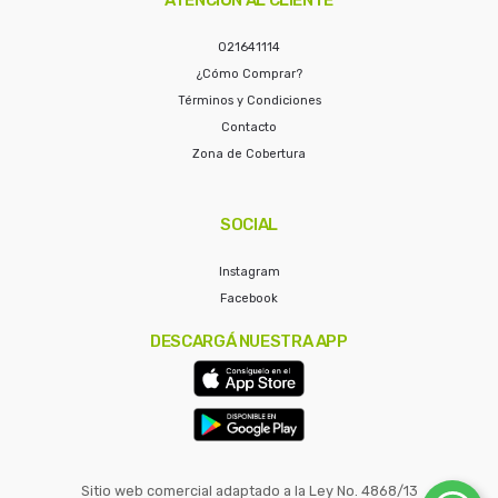
021641114
¿Cómo Comprar?
Términos y Condiciones
Contacto
Zona de Cobertura
SOCIAL
Instagram
Facebook
DESCARGÁ NUESTRA APP
Sitio web comercial adaptado a la Ley No. 4868/13