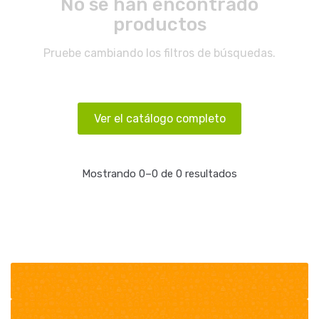
No se han encontrado
productos
Pruebe cambiando los filtros de búsquedas.
Ver el catálogo completo
Mostrando 0–0 de 0 resultados