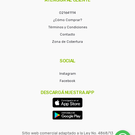
021641114
¿Cómo Comprar?
Términos y Condiciones
Contacto
Zona de Cobertura
SOCIAL
Instagram
Facebook
DESCARGÁ NUESTRA APP
Sitio web comercial adaptado a la Ley No. 4868/13