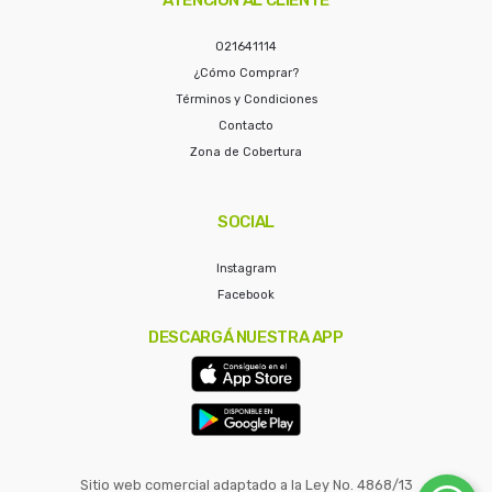
021641114
¿Cómo Comprar?
Términos y Condiciones
Contacto
Zona de Cobertura
SOCIAL
Instagram
Facebook
DESCARGÁ NUESTRA APP
Sitio web comercial adaptado a la Ley No. 4868/13