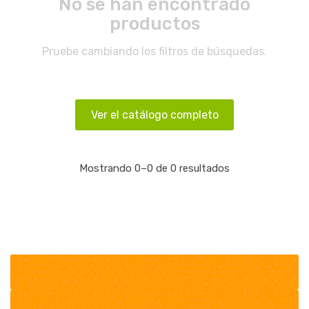
No se han encontrado
productos
Pruebe cambiando los filtros de búsquedas.
Ver el catálogo completo
Mostrando 0–0 de 0 resultados