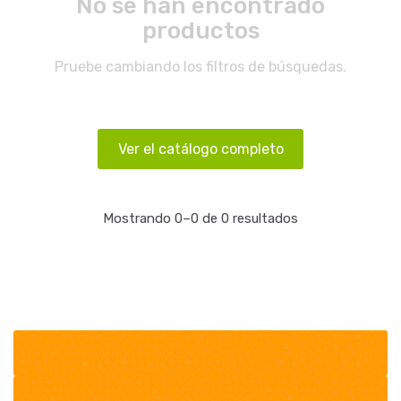
No se han encontrado
productos
Pruebe cambiando los filtros de búsquedas.
Ver el catálogo completo
Mostrando 0–0 de 0 resultados