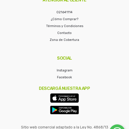
021641114
¿Cómo Comprar?
Términos y Condiciones
Contacto
Zona de Cobertura
SOCIAL
Instagram
Facebook
DESCARGÁ NUESTRA APP
Sitio web comercial adaptado a la Ley No. 4868/13