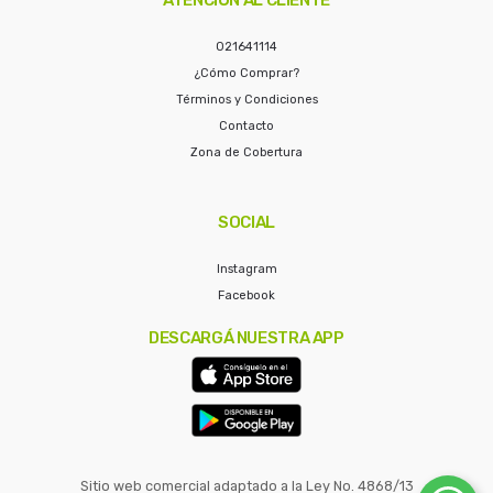
021641114
¿Cómo Comprar?
Términos y Condiciones
Contacto
Zona de Cobertura
SOCIAL
Instagram
Facebook
DESCARGÁ NUESTRA APP
Sitio web comercial adaptado a la Ley No. 4868/13