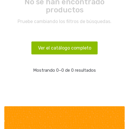
No se han encontrado
productos
Pruebe cambiando los filtros de búsquedas.
Ver el catálogo completo
Mostrando 0–0 de 0 resultados