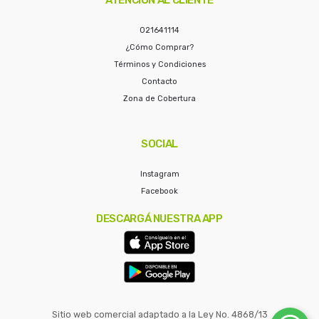
021641114
¿Cómo Comprar?
Términos y Condiciones
Contacto
Zona de Cobertura
SOCIAL
Instagram
Facebook
DESCARGÁ NUESTRA APP
Sitio web comercial adaptado a la Ley No. 4868/13