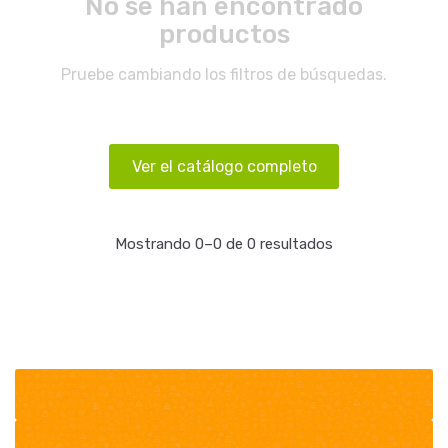
No se han encontrado
productos
Pruebe cambiando los filtros de búsquedas.
Ver el catálogo completo
Mostrando 0–0 de 0 resultados