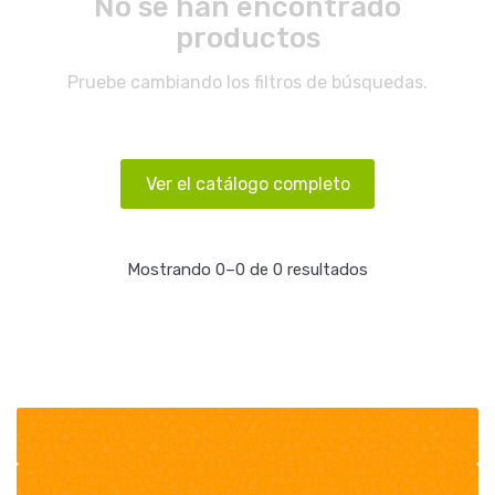
No se han encontrado
productos
Pruebe cambiando los filtros de búsquedas.
Ver el catálogo completo
Mostrando 0–0 de 0 resultados