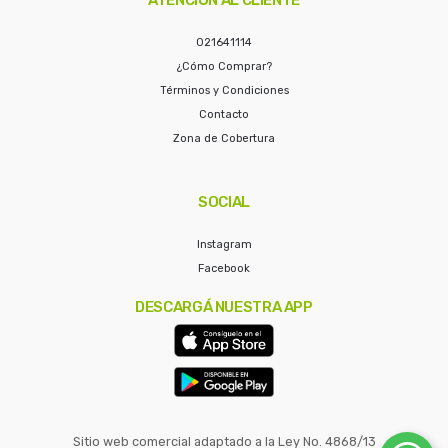
021641114
¿Cómo Comprar?
Términos y Condiciones
Contacto
Zona de Cobertura
SOCIAL
Instagram
Facebook
DESCARGÁ NUESTRA APP
Sitio web comercial adaptado a la Ley No. 4868/13