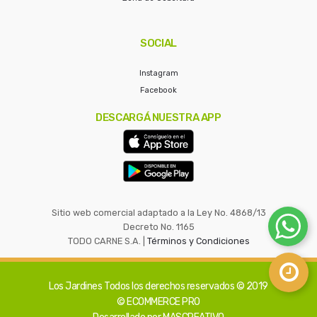
SOCIAL
Instagram
Facebook
DESCARGÁ NUESTRA APP
Sitio web comercial adaptado a la Ley No. 4868/13
Decreto No. 1165
TODO CARNE S.A. |
Términos y Condiciones
Los Jardines
Todos los derechos reservados © 2019
© ECOMMERCE PRO