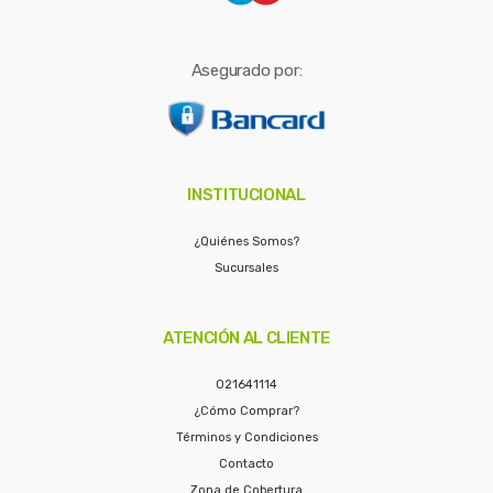
Asegurado por:
INSTITUCIONAL
¿Quiénes Somos?
Sucursales
ATENCIÓN AL CLIENTE
021641114
¿Cómo Comprar?
Términos y Condiciones
Contacto
Zona de Cobertura