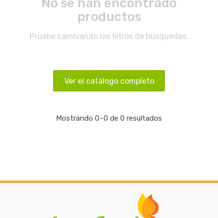
No se han encontrado
productos
Pruebe cambiando los filtros de búsquedas.
Ver el catálogo completo
Mostrando 0–0 de 0 resultados