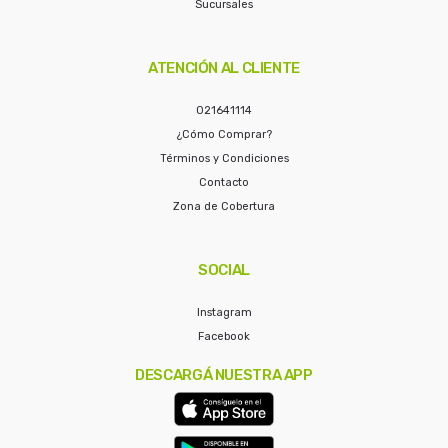
Sucursales
ATENCIÓN AL CLIENTE
021641114
¿Cómo Comprar?
Términos y Condiciones
Contacto
Zona de Cobertura
SOCIAL
Instagram
Facebook
DESCARGÁ NUESTRA APP