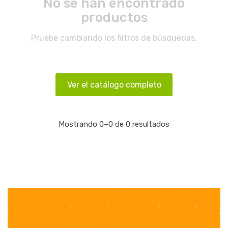
No se han encontrado
productos
Pruebe cambiando los filtros de búsquedas.
Ver el catálogo completo
Mostrando 0–0 de 0 resultados