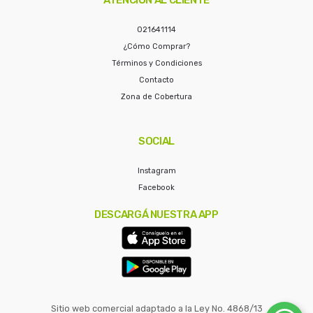
021641114
¿Cómo Comprar?
Términos y Condiciones
Contacto
Zona de Cobertura
SOCIAL
Instagram
Facebook
DESCARGÁ NUESTRA APP
Sitio web comercial adaptado a la Ley No. 4868/13