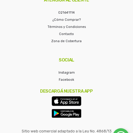
021641114
¿Cómo Comprar?
Términos y Condiciones
Contacto
Zona de Cobertura
SOCIAL
Instagram
Facebook
DESCARGÁ NUESTRA APP
Sitio web comercial adaptado a la Ley No. 4868/13