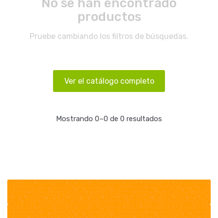
No se han encontrado
productos
Pruebe cambiando los filtros de búsquedas.
Ver el catálogo completo
Mostrando 0–0 de 0 resultados