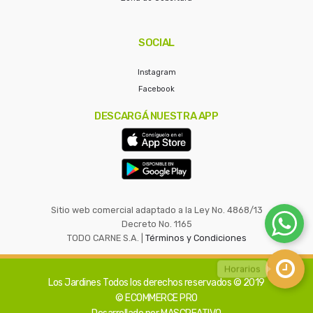
SOCIAL
Instagram
Facebook
DESCARGÁ NUESTRA APP
Sitio web comercial adaptado a la Ley No. 4868/13
Decreto No. 1165
TODO CARNE S.A. |
Términos y Condiciones
Los Jardines
Todos los derechos reservados © 2019
© ECOMMERCE PRO