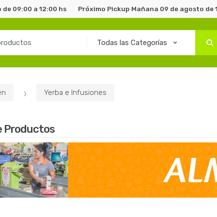
de 09:00 a 12:00 hs
Próximo Pickup Mañana 09 de agosto de 1
én
Yerba e Infusiones
e Productos