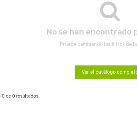
No se han encontrado 
Pruebe cambiando los filtros de 
Ver el catálogo complet
0 de 0 resultados