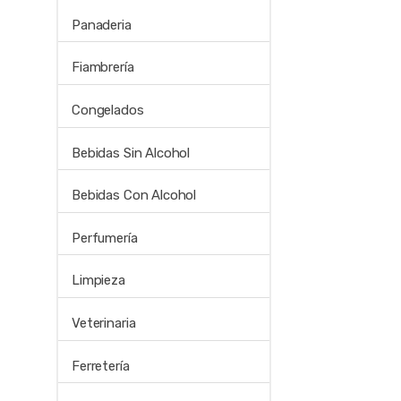
Panaderia
Fiambrería
Congelados
Bebidas Sin Alcohol
Bebidas Con Alcohol
Perfumería
Limpieza
Veterinaria
Ferretería