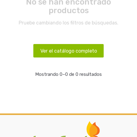
No se han encontrado
productos
Pruebe cambiando los filtros de búsquedas.
Ver el catálogo completo
Mostrando 0–0 de 0 resultados