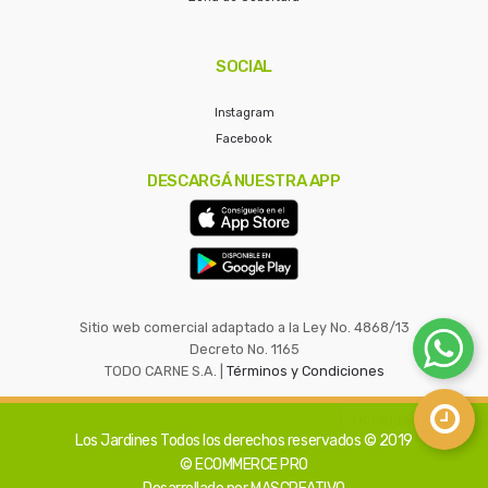
SOCIAL
Instagram
Facebook
DESCARGÁ NUESTRA APP
Sitio web comercial adaptado a la Ley No. 4868/13
Decreto No. 1165
TODO CARNE S.A. |
Términos y Condiciones
Los Jardines
Todos los derechos reservados © 2019
© ECOMMERCE PRO