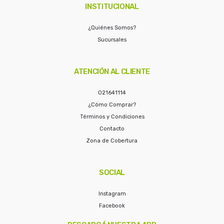
INSTITUCIONAL
¿Quiénes Somos?
Sucursales
ATENCIÓN AL CLIENTE
021641114
¿Cómo Comprar?
Términos y Condiciones
Contacto
Zona de Cobertura
SOCIAL
Instagram
Facebook