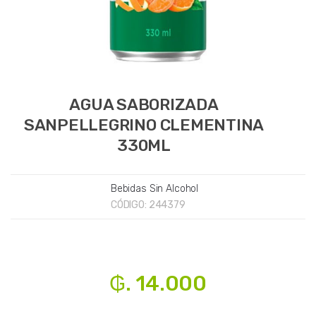
AGUA SABORIZADA
SANPELLEGRINO CLEMENTINA
330ML
Bebidas Sin Alcohol
CÓDIGO:
244379
₲. 14.000