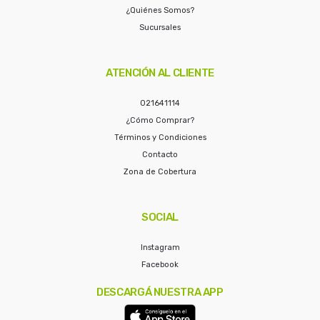
¿Quiénes Somos?
Sucursales
ATENCIÓN AL CLIENTE
021641114
¿Cómo Comprar?
Términos y Condiciones
Contacto
Zona de Cobertura
SOCIAL
Instagram
Facebook
DESCARGÁ NUESTRA APP