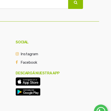
SOCIAL
Instagram
Facebook
DESCARGÁ NUESTRA APP