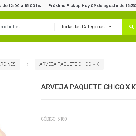
 de 12:00 a 15:00 hs
Próximo Pickup Hoy 09 de agosto de 12:30
ARDINES
ARVEJA PAQUETE CHICO X K
ARVEJA PAQUETE CHICO X K
CÓDIGO:
5180