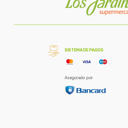
SISTEMA DE PAGOS
Asegurado por: