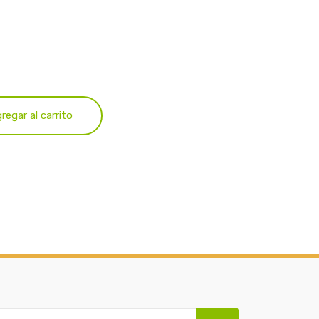
regar al carrito